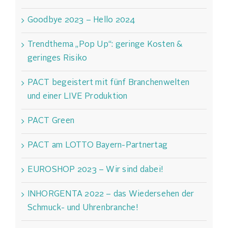
Goodbye 2023 – Hello 2024
Trendthema „Pop Up“: geringe Kosten &
geringes Risiko
PACT begeistert mit fünf Branchenwelten
und einer LIVE Produktion
PACT Green
PACT am LOTTO Bayern-Partnertag
EUROSHOP 2023 – Wir sind dabei!
INHORGENTA 2022 – das Wiedersehen der
Schmuck- und Uhrenbranche!