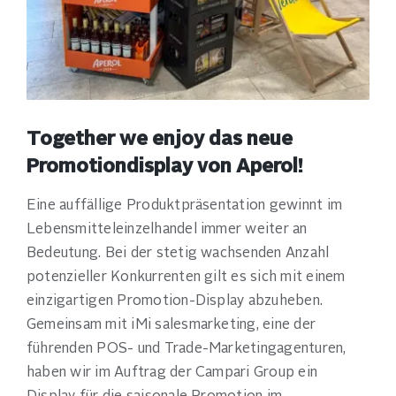
Together we enjoy das neue
Promotiondisplay von Aperol!
Eine auffällige Produktpräsentation gewinnt im
Lebensmitteleinzelhandel immer weiter an
Bedeutung. Bei der stetig wachsenden Anzahl
potenzieller Konkurrenten gilt es sich mit einem
einzigartigen Promotion-Display abzuheben.
Gemeinsam mit iMi salesmarketing, eine der
führenden POS- und Trade-Marketingagenturen,
haben wir im Auftrag der Campari Group ein