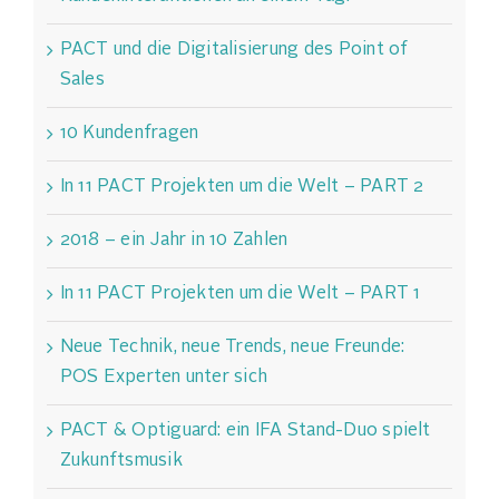
PACT und die Digitalisierung des Point of
Sales
10 Kundenfragen
In 11 PACT Projekten um die Welt – PART 2
2018 – ein Jahr in 10 Zahlen
In 11 PACT Projekten um die Welt – PART 1
Neue Technik, neue Trends, neue Freunde:
POS Experten unter sich
PACT & Optiguard: ein IFA Stand-Duo spielt
Zukunftsmusik