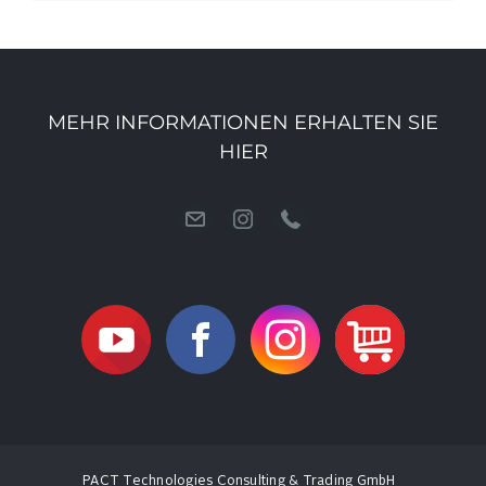
MEHR INFORMATIONEN ERHALTEN SIE
HIER
PACT Technologies Consulting & Trading GmbH