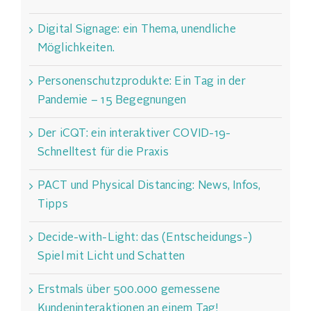
Digital Signage: ein Thema, unendliche
Möglichkeiten.
Personenschutzprodukte: Ein Tag in der
Pandemie – 15 Begegnungen
Der iCQT: ein interaktiver COVID-19-
Schnelltest für die Praxis
PACT und Physical Distancing: News, Infos,
Tipps
Decide-with-Light: das (Entscheidungs-)
Spiel mit Licht und Schatten
Erstmals über 500.000 gemessene
Kundeninteraktionen an einem Tag!