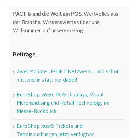
PACT & und die Welt am POS.
Wertvolles aus
der Branche. Wissenswertes über uns.
Willkommen auf unserem Blog.
Beiträge
Zwei Monate UPLIFT Netzwerk – und schon
mittendrin statt nur dabei!
EuroShop 2026: POS Displays, Visual
Merchandising und Retail Technology im
Messe-Rückblick
EuroShop 2026: Tickets und
Terminbuchungen jetzt verfügbar