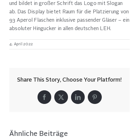
und bildet in großer Schrift das Logo mit Slogan
ab. Das Display bietet Raum für die Platzierung von
93 Aperol Flaschen inklusive passender Gläser – ein
absoluter Hingucker in allen deutschen LEH.
4. April 2022
Share This Story, Choose Your Platform!
Facebook
X
LinkedIn
Pinterest
Ähnliche Beiträge