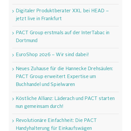
Digitaler Produktberater XXL bei HEAD –
jetzt live in Frankfurt
PACT Group erstmals auf der InterTabac in
Dortmund
EuroShop 2026 – Wir sind dabei!
Neues Zuhause für die Hannecke Drehsäulen:
PACT Group erweitert Expertise um
Buchhandel und Spielwaren
Köstliche Allianz: Läderach und PACT starten
nun gemeinsam durch!
Revolutionäre Einfachheit: Die PACT
Handyhalterung für Einkaufswägen