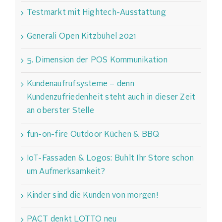
Testmarkt mit Hightech-Ausstattung
Generali Open Kitzbühel 2021
5. Dimension der POS Kommunikation
Kundenaufrufsysteme – denn
Kundenzufriedenheit steht auch in dieser Zeit
an oberster Stelle
fun-on-fire Outdoor Küchen & BBQ
IoT-Fassaden & Logos: Buhlt Ihr Store schon
um Aufmerksamkeit?
Kinder sind die Kunden von morgen!
PACT denkt LOTTO neu