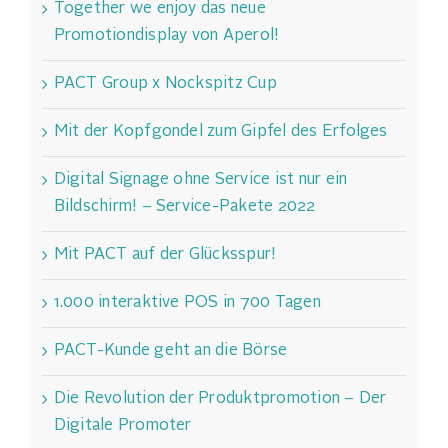
Together we enjoy das neue
Promotiondisplay von Aperol!
PACT Group x Nockspitz Cup
Mit der Kopfgondel zum Gipfel des Erfolges
Digital Signage ohne Service ist nur ein
Bildschirm! – Service-Pakete 2022
Mit PACT auf der Glücksspur!
1.000 interaktive POS in 700 Tagen
PACT-Kunde geht an die Börse
Die Revolution der Produktpromotion – Der
Digitale Promoter