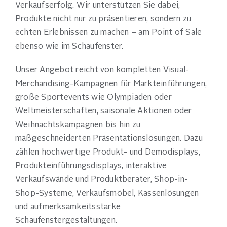
Verkaufserfolg. Wir unterstützen Sie dabei,
Produkte nicht nur zu präsentieren, sondern zu
echten Erlebnissen zu machen – am Point of Sale
ebenso wie im Schaufenster.
Unser Angebot reicht von kompletten Visual-
Merchandising-Kampagnen für Markteinführungen,
große Sportevents wie Olympiaden oder
Weltmeisterschaften, saisonale Aktionen oder
Weihnachtskampagnen bis hin zu
maßgeschneiderten Präsentationslösungen. Dazu
zählen hochwertige Produkt- und Demodisplays,
Produkteinführungsdisplays, interaktive
Verkaufswände und Produktberater, Shop-in-
Shop-Systeme, Verkaufsmöbel, Kassenlösungen
und aufmerksamkeitsstarke
Schaufenstergestaltungen.