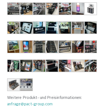
Weitere Produkt- und Preisinformationen:
anfrage@pact-group.com