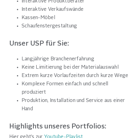
Interaktive Produktberater
Interaktive Verkaufswände
Kassen-Möbel
Schaufenstergestaltung
Unser USP für Sie:
Langjährige Branchenerfahrung
Keine Limitierung bei der Materialauswahl
Extrem kurze Vorlaufzeiten durch kurze Wege
Komplexe Formen einfach und schnell
produziert
Produktion, Installation und Service aus einer
Hand
Highlights unseres Portfolios:
Hier geht’s zur
Youtube-Playlist