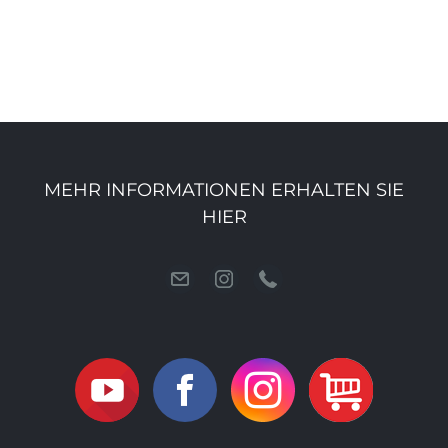
MEHR INFORMATIONEN ERHALTEN SIE
HIER