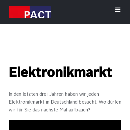
Zum
Inhalt
springen
Elektronikmarkt
In den letzten drei Jahren haben wir jeden
Elektronikmarkt in Deutschland besucht. Wo dürfen
wir für Sie das nächste Mal aufbauen?