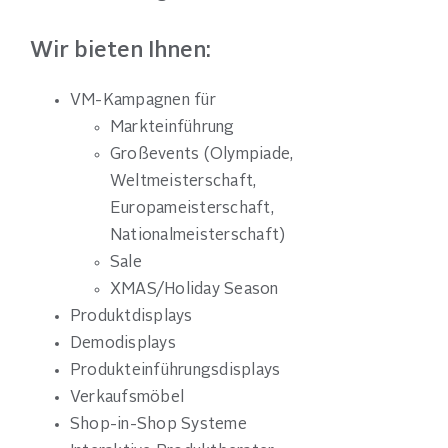
Wir bieten Ihnen:
VM-Kampagnen für
Markteinführung
Großevents (Olympiade,
Weltmeisterschaft,
Europameisterschaft,
Nationalmeisterschaft)
Sale
XMAS/Holiday Season
Produktdisplays
Demodisplays
Produkteinführungsdisplays
Verkaufsmöbel
Shop-in-Shop Systeme