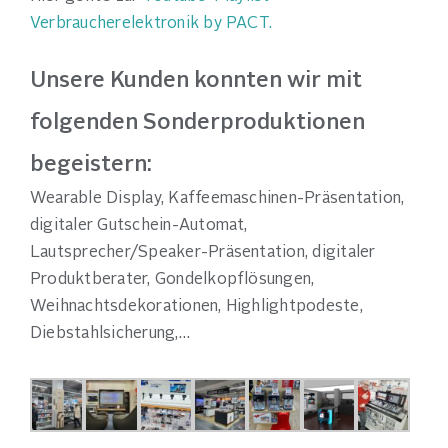
Verbraucherelektronik by PACT.
Unsere Kunden konnten wir mit
folgenden Sonderproduktionen
begeistern:
Wearable Display, Kaffeemaschinen-Präsentation,
digitaler Gutschein-Automat,
Lautsprecher/Speaker-Präsentation, digitaler
Produktberater, Gondelkopflösungen,
Weihnachtsdekorationen, Highlightpodeste,
Diebstahlsicherung,…