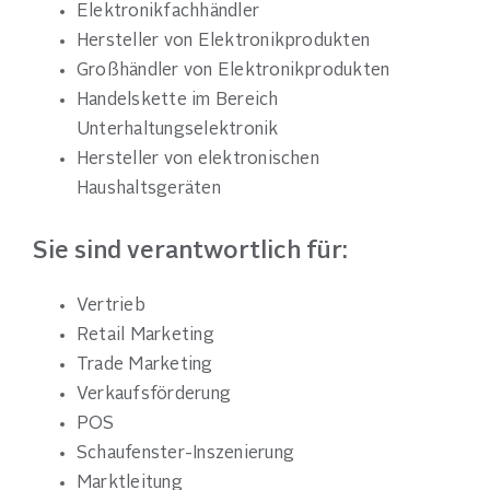
Elektronikfachhändler
Hersteller von Elektronikprodukten
Großhändler von Elektronikprodukten
Handelskette im Bereich
Unterhaltungselektronik
Hersteller von elektronischen
Haushaltsgeräten
Sie sind verantwortlich für:
Vertrieb
Retail Marketing
Trade Marketing
Verkaufsförderung
POS
Schaufenster-Inszenierung
Marktleitung