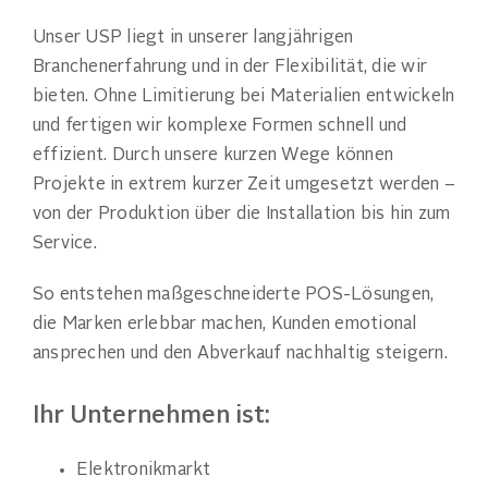
Unser USP liegt in unserer langjährigen
Branchenerfahrung und in der Flexibilität, die wir
bieten. Ohne Limitierung bei Materialien entwickeln
und fertigen wir komplexe Formen schnell und
effizient. Durch unsere kurzen Wege können
Projekte in extrem kurzer Zeit umgesetzt werden –
von der Produktion über die Installation bis hin zum
Service.
So entstehen maßgeschneiderte POS-Lösungen,
die Marken erlebbar machen, Kunden emotional
ansprechen und den Abverkauf nachhaltig steigern.
Ihr Unternehmen ist:
Elektronikmarkt