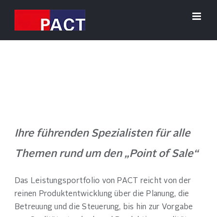
Zum
Inhalt
springen
Ihre führenden Spezialisten für alle
Themen rund um den „Point of Sale“
Das Leistungsportfolio von PACT reicht von der
reinen Produktentwicklung über die Planung, die
Betreuung und die Steuerung, bis hin zur Vorgabe