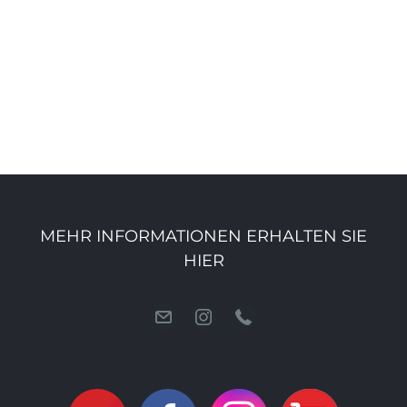
MEHR INFORMATIONEN ERHALTEN SIE
HIER